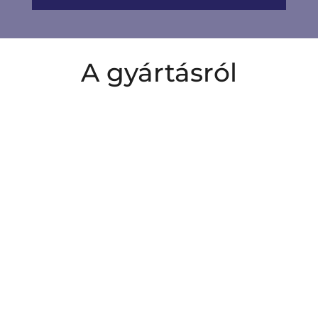
A gyártásról