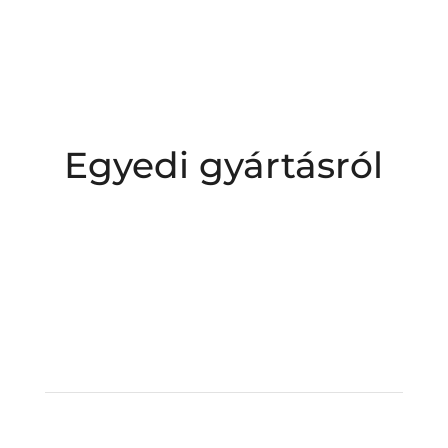
Egyedi gyártásról